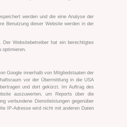
espeichert werden und die eine Analyse der
hre Benutzung dieser Website werden in der
 Der Websitebetreiber hat ein berechtigtes
 optimieren.
on Google innerhalb von Mitgliedstaaten der
aftsraum vor der Übermittlung in die USA
bertragen und dort gekürzt. Im Auftrag des
ebsite auszuwerten, um Reports über die
ung verbundene Dienstleistungen gegenüber
te IP-Adresse wird nicht mit anderen Daten