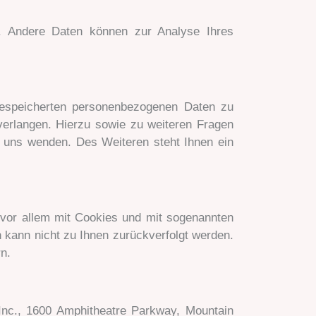
en. Andere Daten können zur Analyse Ihres
gespeicherten personenbezogenen Daten zu
verlangen. Hierzu sowie zu weiteren Fragen
uns wenden. Des Weiteren steht Ihnen ein
 vor allem mit Cookies und mit sogenannten
 kann nicht zu Ihnen zurückverfolgt werden.
n.
Inc., 1600 Amphitheatre Parkway, Mountain