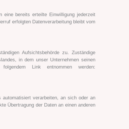
ine bereits erteilte Einwilligung jederzeit
erruf erfolgten Datenverarbeitung bleibt vom
tändigen Aufsichtsbehörde zu. Zuständige
eslandes, in dem unser Unternehmen seinen
n folgendem Link entnommen werden:
 automatisiert verarbeiten, an sich oder an
ekte Übertragung der Daten an einen anderen