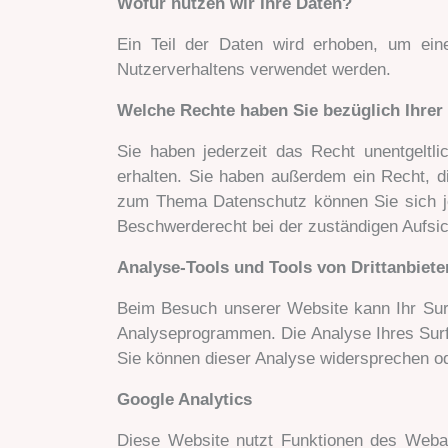
Wofür nutzen wir Ihre Daten?
Ein Teil der Daten wird erhoben, um eine
Nutzerverhaltens verwendet werden.
Welche Rechte haben Sie bezüglich Ihrer
Sie haben jederzeit das Recht unentgelt
erhalten. Sie haben außerdem ein Recht, d
zum Thema Datenschutz können Sie sich j
Beschwerderecht bei der zuständigen Aufsi
Analyse-Tools und Tools von Drittanbiete
Beim Besuch unserer Website kann Ihr Surf
Analyseprogrammen. Die Analyse Ihres Surf-
Sie können dieser Analyse widersprechen od
Google Analytics
Diese Website nutzt Funktionen des Weban