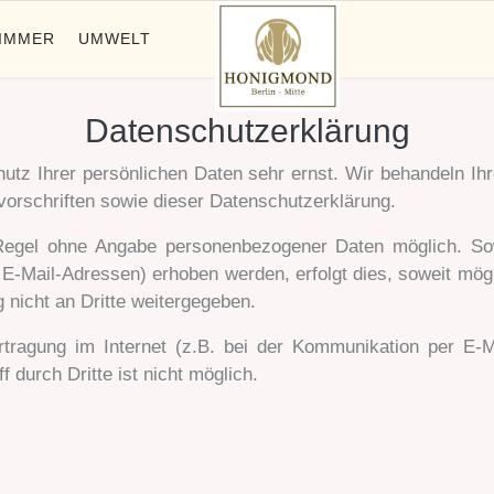
IMMER
UMWELT
Datenschutzerklärung
utz Ihrer persönlichen Daten sehr ernst. Wir behandeln I
orschriften sowie dieser Datenschutzerklärung.
 Regel ohne Angabe personenbezogener Daten möglich. So
E-Mail-Adressen) erhoben werden, erfolgt dies, soweit möglic
nicht an Dritte weitergegeben.
tragung im Internet (z.B. bei der Kommunikation per E-M
 durch Dritte ist nicht möglich.