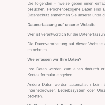
Die folgenden Hinweise geben einen einfa
besuchen. Personenbezogene Daten sind all
Datenschutz entnehmen Sie unserer unter d
Datenerfassung auf unserer Website
Wer ist verantwortlich für die Datenerfassu
Die Datenverarbeitung auf dieser Website
entnehmen.
Wie erfassen wir Ihre Daten?
Ihre Daten werden zum einen dadurch erh
Kontaktformular eingeben.
Andere Daten werden automatisch beim B
Internetbrowser, Betriebssystem oder Uhrz
betreten.