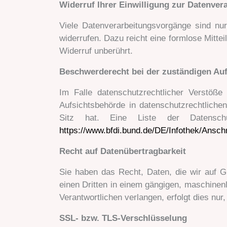
Widerruf Ihrer Einwilligung zur Datenver
Viele Datenverarbeitungsvorgänge sind nur 
widerrufen. Dazu reicht eine formlose Mitte
Widerruf unberührt.
Beschwerderecht bei der zuständigen Au
Im Falle datenschutzrechtlicher Verstöß
Aufsichtsbehörde in datenschutzrechtlich
Sitz hat. Eine Liste der Datensch
https://www.bfdi.bund.de/DE/Infothek/Anschr
Recht auf Datenübertragbarkeit
Sie haben das Recht, Daten, die wir auf Gr
einen Dritten in einem gängigen, maschinen
Verantwortlichen verlangen, erfolgt dies nur
SSL- bzw. TLS-Verschlüsselung