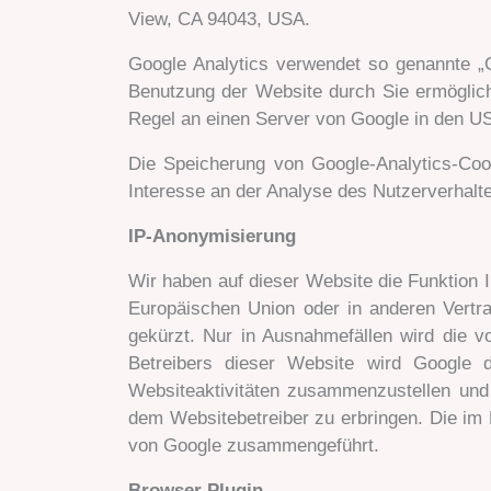
View, CA 94043, USA.
Google Analytics verwendet so genannte „C
Benutzung der Website durch Sie ermöglich
Regel an einen Server von Google in den US
Die Speicherung von Google-Analytics-Cook
Interesse an der Analyse des Nutzerverhal
IP-Anonymisierung
Wir haben auf dieser Website die Funktion 
Europäischen Union oder in anderen Vert
gekürzt. Nur in Ausnahmefällen wird die v
Betreibers dieser Website wird Google 
Websiteaktivitäten zusammenzustellen und
dem Websitebetreiber zu erbringen. Die im
von Google zusammengeführt.
Browser Plugin