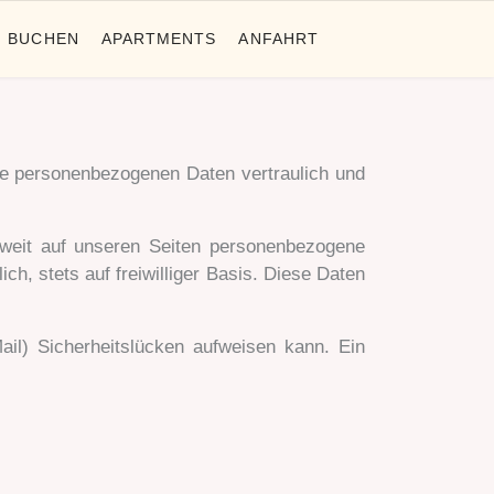
BUCHEN
APARTMENTS
ANFAHRT
hre personenbezogenen Daten vertraulich und
weit auf unseren Seiten personenbezogene
h, stets auf freiwilliger Basis. Diese Daten
ail) Sicherheitslücken aufweisen kann. Ein