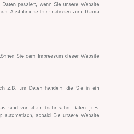
n Daten passiert, wenn Sie unsere Website
nnen. Ausführliche Informationen zum Thema
n können Sie dem Impressum dieser Website
ch z.B. um Daten handeln, die Sie in ein
s sind vor allem technische Daten (z.B.
lgt automatisch, sobald Sie unsere Website