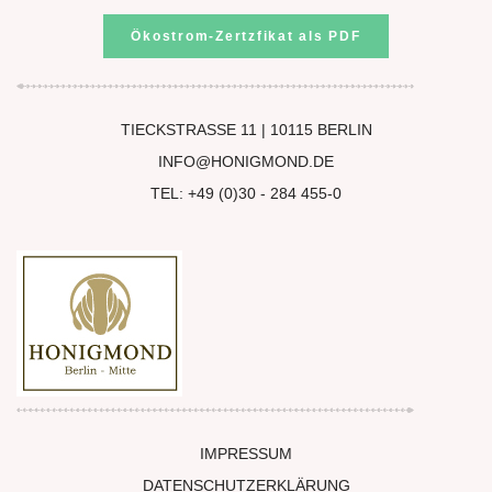
Ökostrom-Zertzfikat als PDF
TIECKSTRASSE 11 | 10115 BERLIN
INFO@HONIGMOND.DE
TEL: +49 (0)30 - 284 455-0
IMPRESSUM
DATENSCHUTZERKLÄRUNG