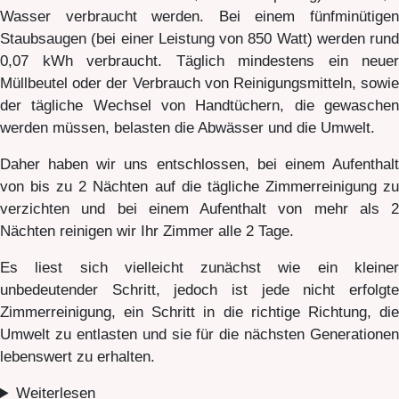
Wasser verbraucht werden. Bei einem fünfminütigen
Staubsaugen (bei einer Leistung von 850 Watt) werden rund
0,07 kWh verbraucht. Täglich mindestens ein neuer
Müllbeutel oder der Verbrauch von Reinigungsmitteln, sowie
der tägliche Wechsel von Handtüchern, die gewaschen
werden müssen, belasten die Abwässer und die Umwelt.
Daher haben wir uns entschlossen, bei einem Aufenthalt
von bis zu 2 Nächten auf die tägliche Zimmerreinigung zu
verzichten und bei einem Aufenthalt von mehr als 2
Nächten reinigen wir Ihr Zimmer alle 2 Tage.
Es liest sich vielleicht zunächst wie ein kleiner
unbedeutender Schritt, jedoch ist jede nicht erfolgte
Zimmerreinigung, ein Schritt in die richtige Richtung, die
Umwelt zu entlasten und sie für die nächsten Generationen
lebenswert zu erhalten.
Weiterlesen