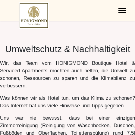
Umweltschutz & Nachhaltigkeit
Wir, das Team vom HONIGMOND Boutique Hotel &
Serviced Apartments möchten auch helfen, die Umwelt zu
schonen, Ressourcen zu sparen und die Klimabilanz zu
verbessern.
Was können wir als Hotel tun, um das Klima zu schonen?
Das Internet hat uns viele Hinweise und Tipps gegeben.
Uns war nie bewusst, dass bei einer einzigen
Zimmerreinigung (Reinigung von Waschbecken, Duschen,
Fußböden und Oberflächen, Toilettenspülung) rund 7,5l