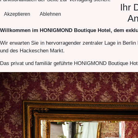
Ihr 
Akzeptieren
Ablehnen
An
Willkommen im HONIGMOND Boutique Hotel, dem exklusiv
Wir erwarten Sie in hervorragender zentraler Lage in Berlin
und des Hackeschen Markt.
Das privat und familiär geführte HONIGMOND Boutique Hote