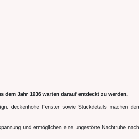
aus dem Jahr 1936 warten darauf entdeckt zu werden.
sign, deckenhohe Fenster sowie Stuckdetails machen den
pannung und ermöglichen eine ungestörte Nachtruhe nach