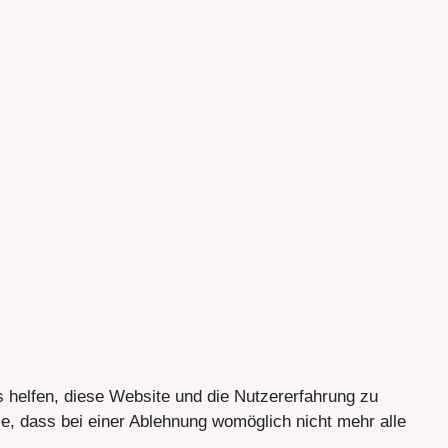
s helfen, diese Website und die Nutzererfahrung zu
e, dass bei einer Ablehnung womöglich nicht mehr alle