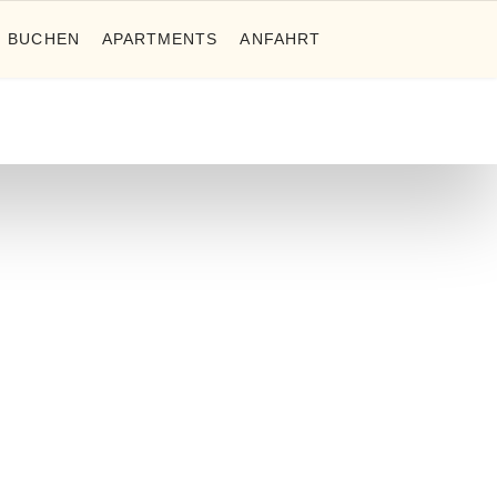
BUCHEN
APARTMENTS
ANFAHRT