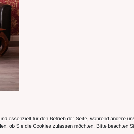
ind essenziell für den Betrieb der Seite, während andere un
en, ob Sie die Cookies zulassen möchten. Bitte beachten Si