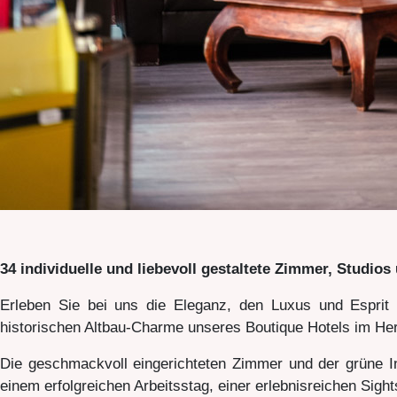
34 individuelle und liebevoll gestaltete Zimmer, Studio
Erleben Sie bei uns die Eleganz, den Luxus und Esprit
historischen Altbau-Charme unseres Boutique Hotels im Her
Die geschmackvoll eingerichteten Zimmer und der grüne 
einem erfolgreichen Arbeitsstag, einer erlebnisreichen Sig