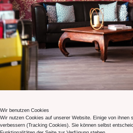
Wir benutzen Cookies
Wir nutzen Cookies auf unserer Website. Einige von ihnen s
verbessern (Tracking Cookies). Sie können selbst entscheid
Funktionalitäten der Seite zur Verfügung stehen.