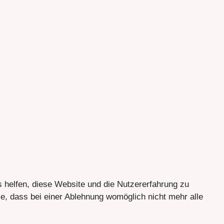
s helfen, diese Website und die Nutzererfahrung zu
e, dass bei einer Ablehnung womöglich nicht mehr alle