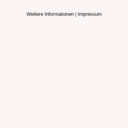
Weitere Informationen
|
Impressum