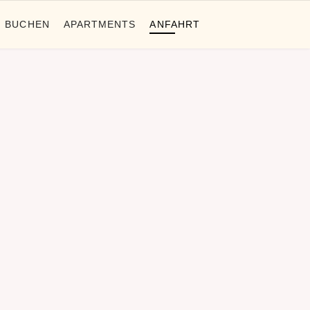
BUCHEN
APARTMENTS
ANFAHRT