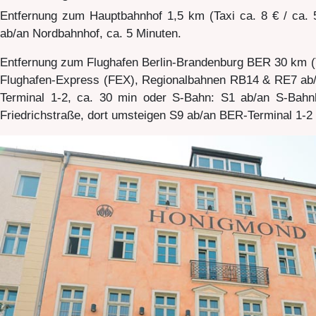
Entfernung zum Hauptbahnhof 1,5 km (Taxi ca. 8 € / ca.
ab/an Nordbahnhof, ca. 5 Minuten.
Entfernung zum Flughafen Berlin-Brandenburg BER 30 km (Ta
Flughafen-Express (FEX), Regionalbahnen RB14 & RE7 ab/
Terminal 1-2, ca. 30 min oder S-Bahn: S1 ab/an S-Bahn
Friedrichstraße, dort umsteigen S9 ab/an BER-Terminal 1-2 