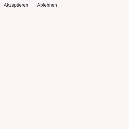
Akzeptieren
Ablehnen